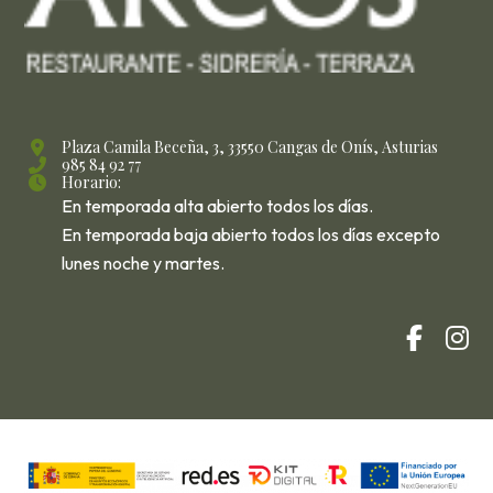
Plaza Camila Beceña, 3, 33550 Cangas de Onís, Asturias
985 84 92 77
Horario:
En temporada alta abierto todos los días.
En temporada baja abierto todos los días excepto
lunes noche y martes.