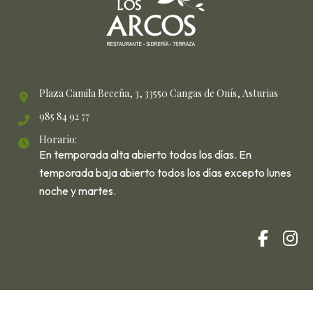
Plaza Camila Beceña, 3, 33550 Cangas de Onís, Asturias
985 84 92 77
Horario:
En temporada alta abierto todos los días. En
temporada baja abierto todos los días excepto lunes
noche y martes.