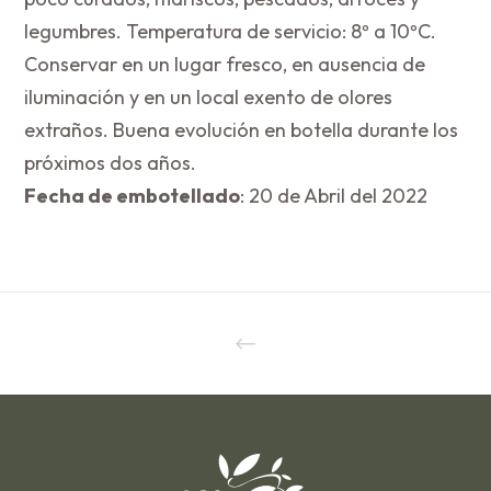
legumbres. Temperatura de servicio: 8º a 10ºC.
Conservar en un lugar fresco, en ausencia de
iluminación y en un local exento de olores
extraños. Buena evolución en botella durante los
próximos dos años.
Fecha de embotellado
: 20 de Abril del 2022