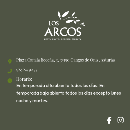
Plaza Camila Beceña, 3, 33550 Cangas de Onís, Asturias
985 84 92 77
Horario:
En temporada alta abierto todos los días. En
temporada baja abierto todos los días excepto lunes
noche y martes.