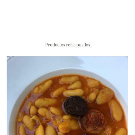
Productos relacionados