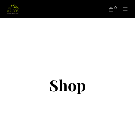
0
Shop