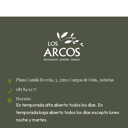
Plaza Camila Beceña, 3, 33550 Cangas de Onís, Asturias
985 84 92 77
Horario:
En temporada alta abierto todos los días. En
temporada baja abierto todos los días excepto lunes
noche y martes.