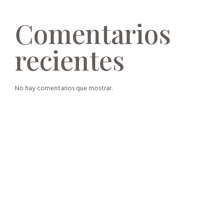
https://benin.groupebgfibank
Comentarios
situs-
togel-
recientes
terpercaya/
https://benin.groupebgfibank
No hay comentarios que mostrar.
dan-
slot/
https://benin.groupebgfibank
slot-
togel-
terlengkap/
rias
https://benin.groupebgfibank