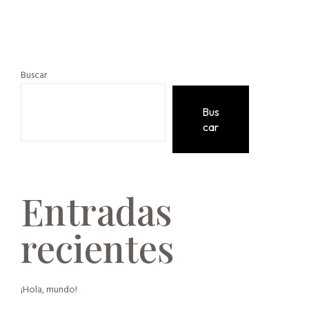
negri/
https://benin.groupebgfiban
Buscar
pro-
thailand/
Bus
car
https://benin.groupebgfiban
https://benin.groupebgfibank
Entradas
togel-
singapore/
recientes
https://benin.groupebgfibank
cc/
¡Hola, mundo!